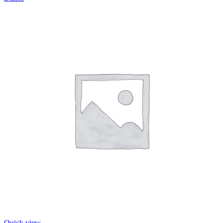
Quick view