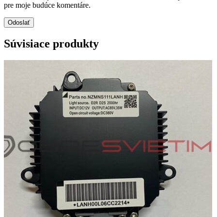
pre moje budúce komentáre.
Súvisiace produkty